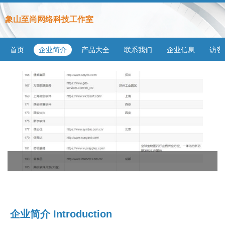
象山至尚网络科技工作室
首页
企业简介
产品大全
联系我们
企业信息
访客
企业简介 Introduction