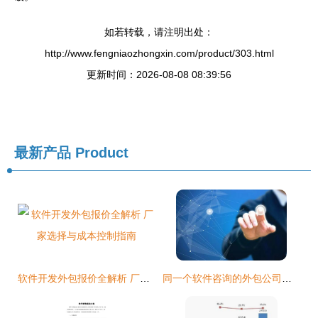
如若转载，请注明出处：
http://www.fengniaozhongxin.com/product/303.html
更新时间：2026-08-08 08:39:56
最新产品
Product
软件开发外包报价全解析 厂家选择与成本控制指南
同一个软件咨询的外包公司为啥报价差距如此之大