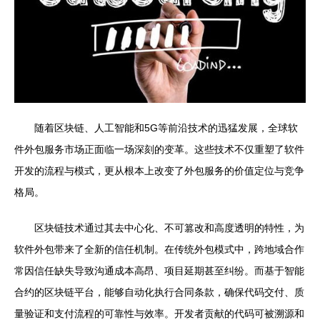
随着区块链、人工智能和5G等前沿技术的迅猛发展，全球软
件外包服务市场正面临一场深刻的变革。这些技术不仅重塑了软件
开发的流程与模式，更从根本上改变了外包服务的价值定位与竞争
格局。
区块链技术通过其去中心化、不可篡改和高度透明的特性，为
软件外包带来了全新的信任机制。在传统外包模式中，跨地域合作
常因信任缺失导致沟通成本高昂、项目延期甚至纠纷。而基于智能
合约的区块链平台，能够自动化执行合同条款，确保代码交付、质
量验证和支付流程的可靠性与效率。开发者贡献的代码可被溯源和