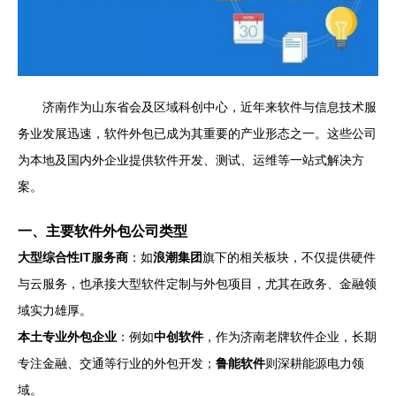
济南作为山东省会及区域科创中心，近年来软件与信息技术服
务业发展迅速，软件外包已成为其重要的产业形态之一。这些公司
为本地及国内外企业提供软件开发、测试、运维等一站式解决方
案。
一、主要软件外包公司类型
大型综合性IT服务商
：如
浪潮集团
旗下的相关板块，不仅提供硬件
与云服务，也承接大型软件定制与外包项目，尤其在政务、金融领
域实力雄厚。
本土专业外包企业
：例如
中创软件
，作为济南老牌软件企业，长期
专注金融、交通等行业的外包开发；
鲁能软件
则深耕能源电力领
域。