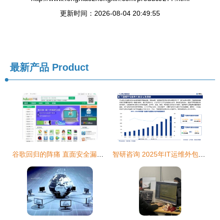
更新时间：2026-08-04 20:49:55
最新产品
Product
谷歌回归的阵痛 直面安全漏洞与外包管理的挑战
智研咨询 2025年IT运维外包服务行业市场深度分析与软件外包发展前景研究报告