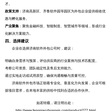
才。
政策支持
：济南高新区、齐鲁软件园等园区为外包企业提供税收优
惠与孵化服务。
产业聚集
：聚焦金融科技、智能制造、智慧城市等领域，形成行业
化解决方案能力。
四、选择建议
企业在选择济南软件外包公司时，建议：
明确自身需求与预算，评估供应商的行业案例与技术匹配度。
考察公司资质、团队稳定性及售后支持能力。
通过实地走访或试用原型，确保沟通顺畅与质量可控。
济南软件外包市场正朝着专业化、垂直化方向发展，企业可根
据项目需求，在本地丰富的供给中找到合适的合作伙伴。
如若转载，请注明出处：
http://www.fengniaozhongxin.com/product/277.html